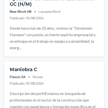
GC (H/M)
New Work HR
•
Lausanne Nord
Publicado: 01/08/2026
Desde hace más de 20 años, vivimos la "Dimensión
Humana" con pasión, un fuerte espíritu empresarial y
un enfoque en el trabajo en equipo.La amabilidad, la
energ...
Maniobra C
Flexsis SA
•
Vissoie
Publicado: 01/08/2026
Descripción del perfilEstamos en búsqueda de
profesionales en el sector de la construcción que
cuenten con experiencia y formación específica en el