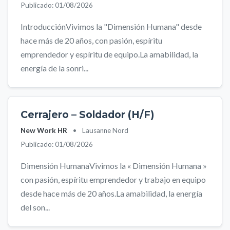
Publicado: 01/08/2026
IntroducciónVivimos la "Dimensión Humana" desde
hace más de 20 años, con pasión, espíritu
emprendedor y espíritu de equipo.La amabilidad, la
energía de la sonri...
Cerrajero – Soldador (H/F)
New Work HR
•
Lausanne Nord
Publicado: 01/08/2026
Dimensión HumanaVivimos la « Dimensión Humana »
con pasión, espíritu emprendedor y trabajo en equipo
desde hace más de 20 años.La amabilidad, la energía
del son...