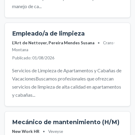
manejo de ca...
Empleado/a de limpieza
L'Art de Nettoyer, Pereira Mendes Susana
•
Crans-
Montana
Publicado: 01/08/2026
Servicios de Limpieza de Apartamentos y Cabañas de
VacacionesBuscamos profesionales que ofrezcan
servicios de limpieza de alta calidad en apartamentos
y cabañas...
Mecánico de mantenimiento (H/M)
New Work HR
•
Veveyse