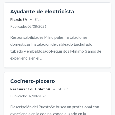
Ayudante de electricista
Flexsis SA
•
Sion
Publicado: 02/08/2026
Responsabilidades Principales Instalaciones
domésticas Instalación de cableado Enchufado,
tubado y embaldosadoRequisitos Mínimo 3 años de
experiencia en el ...
Cocinero-pizzero
Restaurant du Prilet SA
•
St-Luc
Publicado: 02/08/2026
Descripción del PuestoSe busca un profesional con
experiencia en la cocina, especializado en la