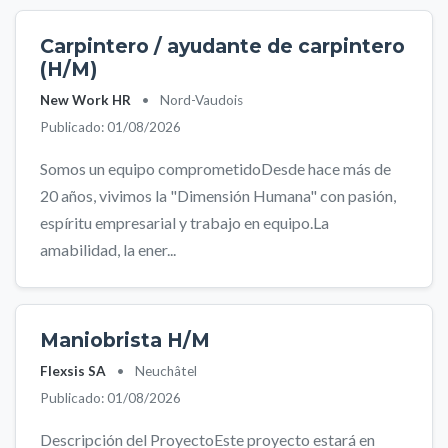
Carpintero / ayudante de carpintero
(H/M)
New Work HR
•
Nord-Vaudois
Publicado: 01/08/2026
Somos un equipo comprometidoDesde hace más de
20 años, vivimos la "Dimensión Humana" con pasión,
espíritu empresarial y trabajo en equipo.La
amabilidad, la ener...
Maniobrista H/M
Flexsis SA
•
Neuchâtel
Publicado: 01/08/2026
Descripción del ProyectoEste proyecto estará en