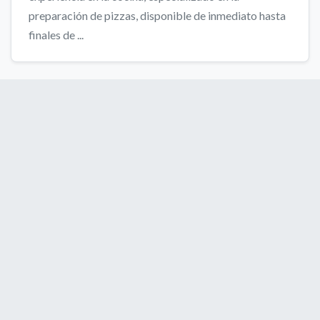
preparación de pizzas, disponible de inmediato hasta
finales de ...