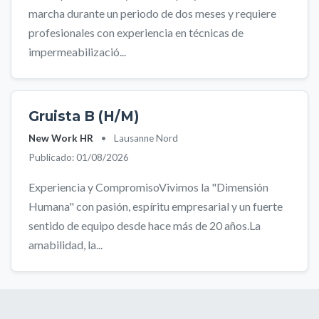
marcha durante un periodo de dos meses y requiere
profesionales con experiencia en técnicas de
impermeabilizació...
Gruista B (H/M)
New Work HR
•
Lausanne Nord
Publicado: 01/08/2026
Experiencia y CompromisoVivimos la "Dimensión
Humana" con pasión, espíritu empresarial y un fuerte
sentido de equipo desde hace más de 20 años.La
amabilidad, la...