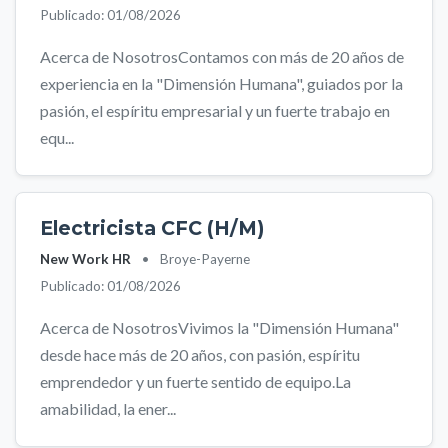
Publicado: 01/08/2026
Acerca de NosotrosContamos con más de 20 años de
experiencia en la "Dimensión Humana", guiados por la
pasión, el espíritu empresarial y un fuerte trabajo en
equ...
Electricista CFC (H/M)
New Work HR
•
Broye-Payerne
Publicado: 01/08/2026
Acerca de NosotrosVivimos la "Dimensión Humana"
desde hace más de 20 años, con pasión, espíritu
emprendedor y un fuerte sentido de equipo.La
amabilidad, la ener...