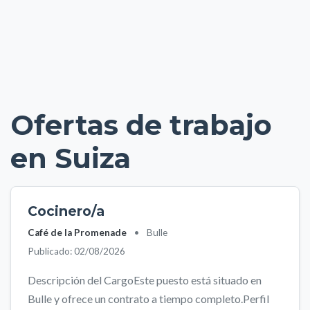
Ofertas de trabajo
en Suiza
Cocinero/a
Café de la Promenade
•
Bulle
Publicado: 02/08/2026
Descripción del CargoEste puesto está situado en
Bulle y ofrece un contrato a tiempo completo.Perfil