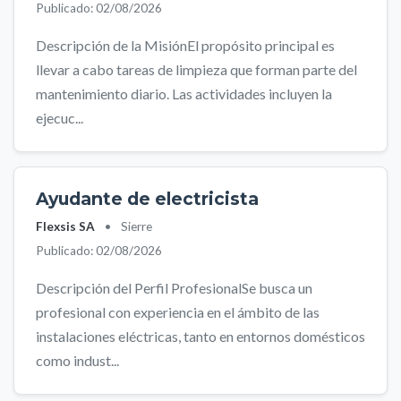
Publicado: 02/08/2026
Descripción de la MisiónEl propósito principal es
llevar a cabo tareas de limpieza que forman parte del
mantenimiento diario. Las actividades incluyen la
ejecuc...
Ayudante de electricista
Flexsis SA
•
Sierre
Publicado: 02/08/2026
Descripción del Perfil ProfesionalSe busca un
profesional con experiencia en el ámbito de las
instalaciones eléctricas, tanto en entornos domésticos
como indust...