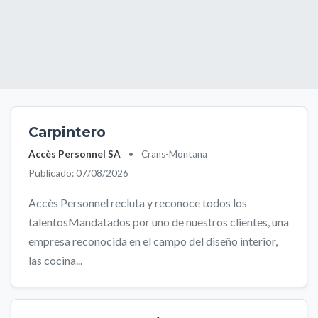
Carpintero
Accès Personnel SA
•
Crans-Montana
Publicado: 07/08/2026
Accès Personnel recluta y reconoce todos los
talentosMandatados por uno de nuestros clientes, una
empresa reconocida en el campo del diseño interior,
las cocina...