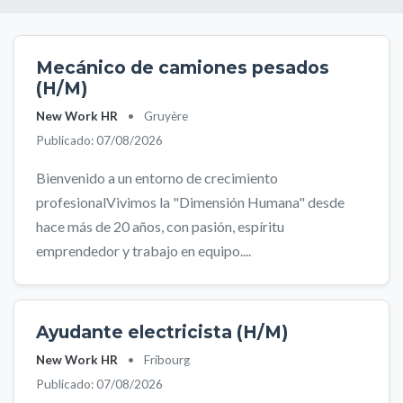
Mecánico de camiones pesados
(H/M)
New Work HR
•
Gruyère
Publicado: 07/08/2026
Bienvenido a un entorno de crecimiento
profesionalVivimos la "Dimensión Humana" desde
hace más de 20 años, con pasión, espíritu
emprendedor y trabajo en equipo....
Ayudante electricista (H/M)
New Work HR
•
Fribourg
Publicado: 07/08/2026