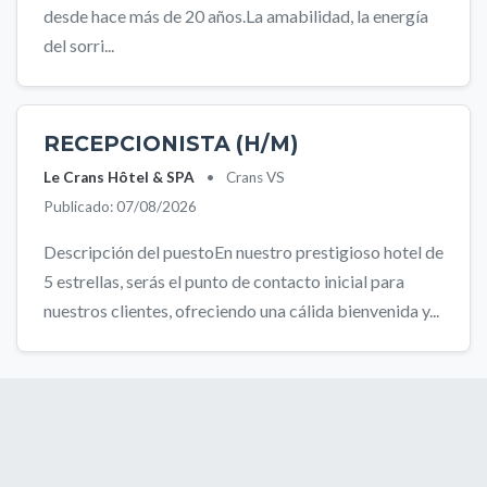
desde hace más de 20 años.La amabilidad, la energía
del sorri...
RECEPCIONISTA (H/M)
Le Crans Hôtel & SPA
•
Crans VS
Publicado: 07/08/2026
Descripción del puestoEn nuestro prestigioso hotel de
5 estrellas, serás el punto de contacto inicial para
nuestros clientes, ofreciendo una cálida bienvenida y...