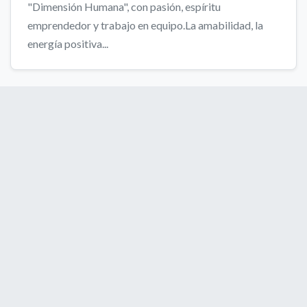
"Dimensión Humana", con pasión, espíritu
emprendedor y trabajo en equipo.La amabilidad, la
energía positiva...