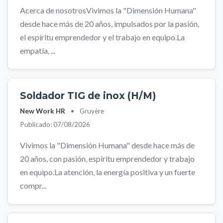
Acerca de nosotrosVivimos la "Dimensión Humana"
desde hace más de 20 años, impulsados por la pasión,
el espíritu emprendedor y el trabajo en equipo.La
empatía, ...
Soldador TIG de inox (H/M)
New Work HR
•
Gruyère
Publicado: 07/08/2026
Vivimos la "Dimensión Humana" desde hace más de
20 años, con pasión, espíritu emprendedor y trabajo
en equipo.La atención, la energía positiva y un fuerte
compr...