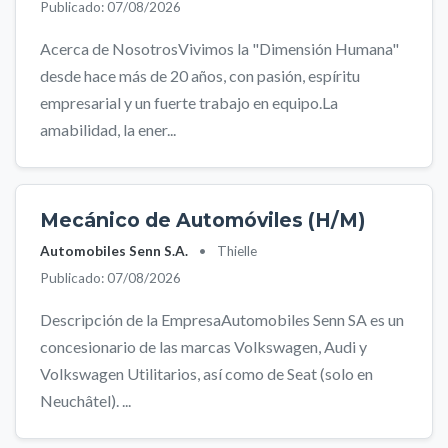
Publicado: 07/08/2026
Acerca de NosotrosVivimos la "Dimensión Humana"
desde hace más de 20 años, con pasión, espíritu
empresarial y un fuerte trabajo en equipo.La
amabilidad, la ener...
Mecánico de Automóviles (H/M)
Automobiles Senn S.A.
•
Thielle
Publicado: 07/08/2026
Descripción de la EmpresaAutomobiles Senn SA es un
concesionario de las marcas Volkswagen, Audi y
Volkswagen Utilitarios, así como de Seat (solo en
Neuchâtel). ...