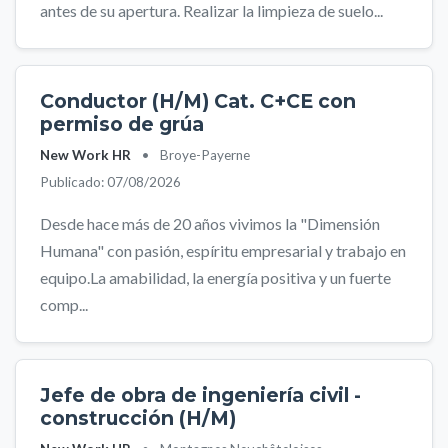
antes de su apertura. Realizar la limpieza de suelo...
Conductor (H/M) Cat. C+CE con
permiso de grúa
New Work HR
•
Broye-Payerne
Publicado: 07/08/2026
Desde hace más de 20 años vivimos la "Dimensión
Humana" con pasión, espíritu empresarial y trabajo en
equipo.La amabilidad, la energía positiva y un fuerte
comp...
Jefe de obra de ingeniería civil -
construcción (H/M)