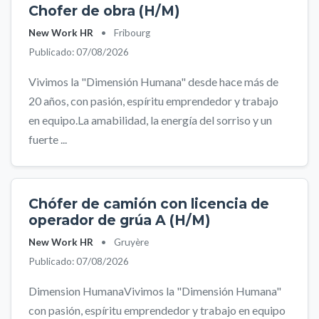
Chofer de obra (H/M)
New Work HR
•
Fribourg
Publicado: 07/08/2026
Vivimos la "Dimensión Humana" desde hace más de
20 años, con pasión, espíritu emprendedor y trabajo
en equipo.La amabilidad, la energía del sorriso y un
fuerte ...
Chófer de camión con licencia de
operador de grúa A (H/M)
New Work HR
•
Gruyère
Publicado: 07/08/2026
Dimension HumanaVivimos la "Dimensión Humana"
con pasión, espíritu emprendedor y trabajo en equipo