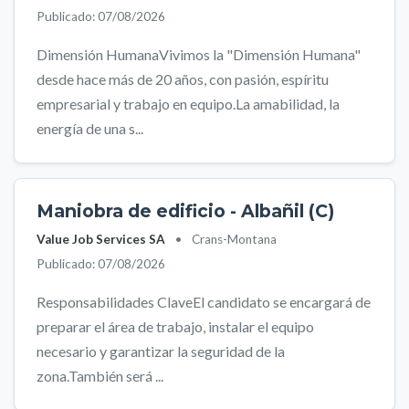
Publicado: 07/08/2026
Dimensión HumanaVivimos la "Dimensión Humana"
desde hace más de 20 años, con pasión, espíritu
empresarial y trabajo en equipo.La amabilidad, la
energía de una s...
Maniobra de edificio - Albañil (C)
Value Job Services SA
•
Crans-Montana
Publicado: 07/08/2026
Responsabilidades ClaveEl candidato se encargará de
preparar el área de trabajo, instalar el equipo
necesario y garantizar la seguridad de la
zona.También será ...