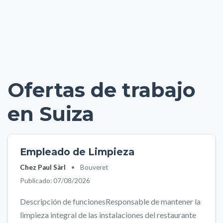
Ofertas de trabajo
en Suiza
Empleado de Limpieza
Chez Paul Sàrl
•
Bouveret
Publicado: 07/08/2026
Descripción de funcionesResponsable de mantener la
limpieza integral de las instalaciones del restaurante