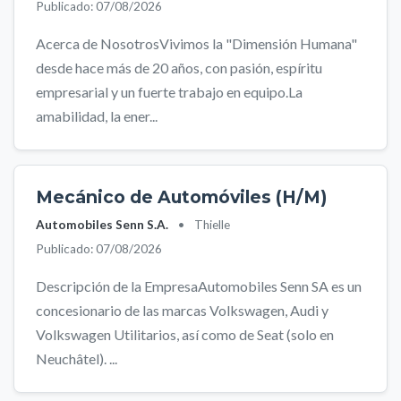
Publicado: 07/08/2026
Acerca de NosotrosVivimos la "Dimensión Humana"
desde hace más de 20 años, con pasión, espíritu
empresarial y un fuerte trabajo en equipo.La
amabilidad, la ener...
Mecánico de Automóviles (H/M)
Automobiles Senn S.A.
•
Thielle
Publicado: 07/08/2026
Descripción de la EmpresaAutomobiles Senn SA es un
concesionario de las marcas Volkswagen, Audi y
Volkswagen Utilitarios, así como de Seat (solo en
Neuchâtel). ...