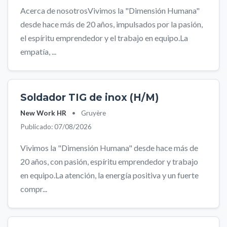
Acerca de nosotrosVivimos la "Dimensión Humana"
desde hace más de 20 años, impulsados por la pasión,
el espíritu emprendedor y el trabajo en equipo.La
empatía, ...
Soldador TIG de inox (H/M)
New Work HR
•
Gruyère
Publicado: 07/08/2026
Vivimos la "Dimensión Humana" desde hace más de
20 años, con pasión, espíritu emprendedor y trabajo
en equipo.La atención, la energía positiva y un fuerte
compr...