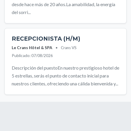
desde hace más de 20 años.La amabilidad, la energía
del sorri...
RECEPCIONISTA (H/M)
Le Crans Hôtel & SPA
•
Crans VS
Publicado: 07/08/2026
Descripción del puestoEn nuestro prestigioso hotel de
5 estrellas, serás el punto de contacto inicial para
nuestros clientes, ofreciendo una cálida bienvenida y...