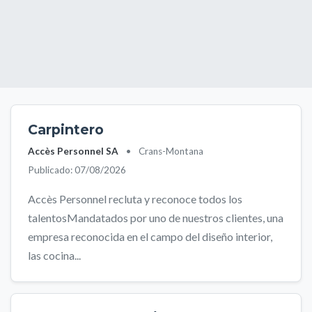
Carpintero
Accès Personnel SA
•
Crans-Montana
Publicado: 07/08/2026
Accès Personnel recluta y reconoce todos los
talentosMandatados por uno de nuestros clientes, una
empresa reconocida en el campo del diseño interior,
las cocina...