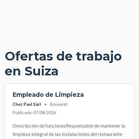
Ofertas de trabajo
en Suiza
Empleado de Limpieza
Chez Paul Sàrl
•
Bouveret
Publicado: 07/08/2026
Descripción de funcionesResponsable de mantener la
limpieza integral de las instalaciones del restaurante