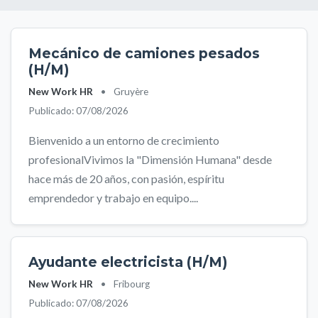
Mecánico de camiones pesados
(H/M)
New Work HR
•
Gruyère
Publicado: 07/08/2026
Bienvenido a un entorno de crecimiento
profesionalVivimos la "Dimensión Humana" desde
hace más de 20 años, con pasión, espíritu
emprendedor y trabajo en equipo....
Ayudante electricista (H/M)
New Work HR
•
Fribourg
Publicado: 07/08/2026