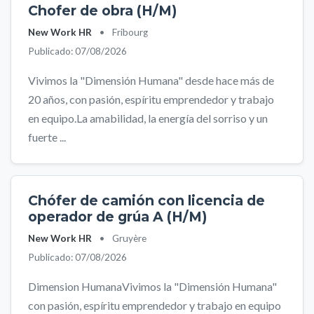
Chofer de obra (H/M)
New Work HR
•
Fribourg
Publicado: 07/08/2026
Vivimos la "Dimensión Humana" desde hace más de
20 años, con pasión, espíritu emprendedor y trabajo
en equipo.La amabilidad, la energía del sorriso y un
fuerte ...
Chófer de camión con licencia de
operador de grúa A (H/M)
New Work HR
•
Gruyère
Publicado: 07/08/2026
Dimension HumanaVivimos la "Dimensión Humana"
con pasión, espíritu emprendedor y trabajo en equipo