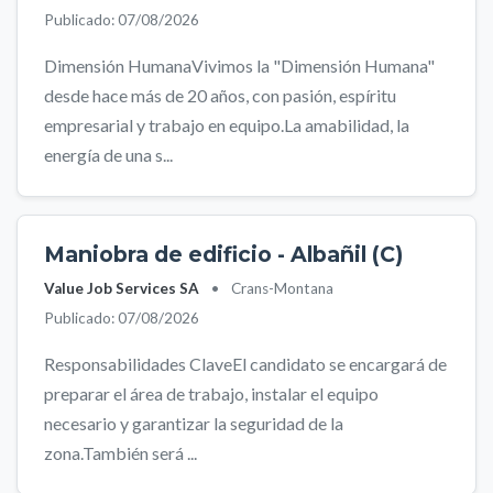
Publicado: 07/08/2026
Dimensión HumanaVivimos la "Dimensión Humana"
desde hace más de 20 años, con pasión, espíritu
empresarial y trabajo en equipo.La amabilidad, la
energía de una s...
Maniobra de edificio - Albañil (C)
Value Job Services SA
•
Crans-Montana
Publicado: 07/08/2026
Responsabilidades ClaveEl candidato se encargará de
preparar el área de trabajo, instalar el equipo
necesario y garantizar la seguridad de la
zona.También será ...