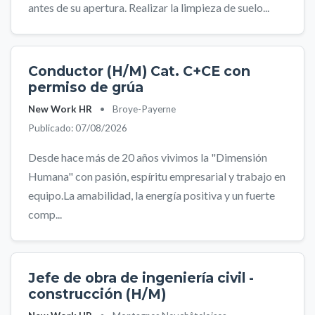
antes de su apertura. Realizar la limpieza de suelo...
Conductor (H/M) Cat. C+CE con
permiso de grúa
New Work HR
•
Broye-Payerne
Publicado: 07/08/2026
Desde hace más de 20 años vivimos la "Dimensión
Humana" con pasión, espíritu empresarial y trabajo en
equipo.La amabilidad, la energía positiva y un fuerte
comp...
Jefe de obra de ingeniería civil -
construcción (H/M)