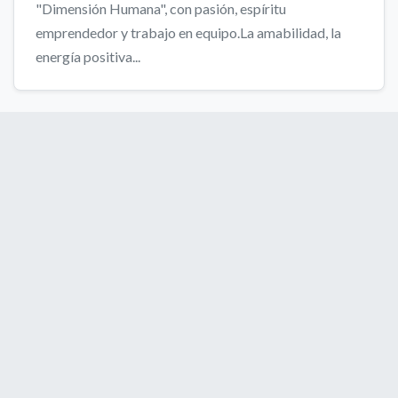
"Dimensión Humana", con pasión, espíritu
emprendedor y trabajo en equipo.La amabilidad, la
energía positiva...