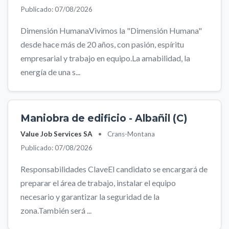
Publicado: 07/08/2026
Dimensión HumanaVivimos la "Dimensión Humana"
desde hace más de 20 años, con pasión, espíritu
empresarial y trabajo en equipo.La amabilidad, la
energía de una s...
Maniobra de edificio - Albañil (C)
Value Job Services SA
•
Crans-Montana
Publicado: 07/08/2026
Responsabilidades ClaveEl candidato se encargará de
preparar el área de trabajo, instalar el equipo
necesario y garantizar la seguridad de la
zona.También será ...