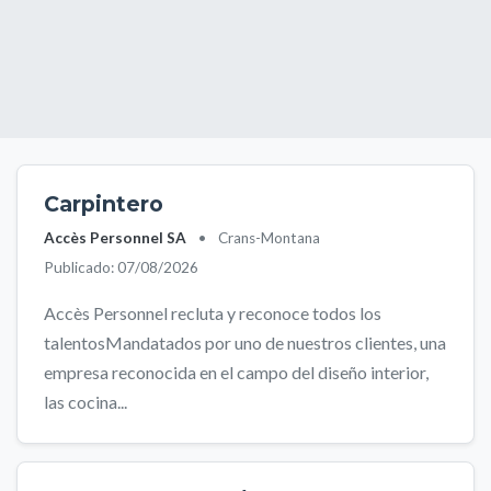
Carpintero
Accès Personnel SA
•
Crans-Montana
Publicado: 07/08/2026
Accès Personnel recluta y reconoce todos los
talentosMandatados por uno de nuestros clientes, una
empresa reconocida en el campo del diseño interior,
las cocina...