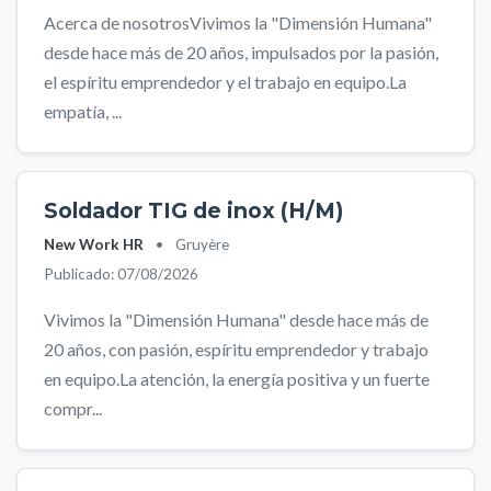
Acerca de nosotrosVivimos la "Dimensión Humana"
desde hace más de 20 años, impulsados por la pasión,
el espíritu emprendedor y el trabajo en equipo.La
empatía, ...
Soldador TIG de inox (H/M)
New Work HR
•
Gruyère
Publicado: 07/08/2026
Vivimos la "Dimensión Humana" desde hace más de
20 años, con pasión, espíritu emprendedor y trabajo
en equipo.La atención, la energía positiva y un fuerte
compr...