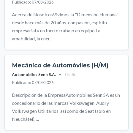
Publicado: 07/08/2026
Acerca de NosotrosVivimos la "Dimensión Humana"
desde hace más de 20 años, con pasión, espíritu
empresarial y un fuerte trabajo en equipo.La
amabilidad, la ener...
Mecánico de Automóviles (H/M)
Automobiles Senn S.A.
•
Thielle
Publicado: 07/08/2026
Descripción de la EmpresaAutomobiles Senn SA es un
concesionario de las marcas Volkswagen, Audi y
Volkswagen Utilitarios, así como de Seat (solo en
Neuchâtel). ...