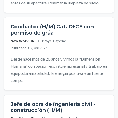
antes de su apertura. Realizar la limpieza de suelo...
Conductor (H/M) Cat. C+CE con
permiso de grúa
New Work HR
•
Broye-Payerne
Publicado: 07/08/2026
Desde hace más de 20 años vivimos la "Dimensión
Humana" con pasión, espíritu empresarial y trabajo en
equipo.La amabilidad, la energía positiva y un fuerte
comp...
Jefe de obra de ingeniería civil -
construcción (H/M)