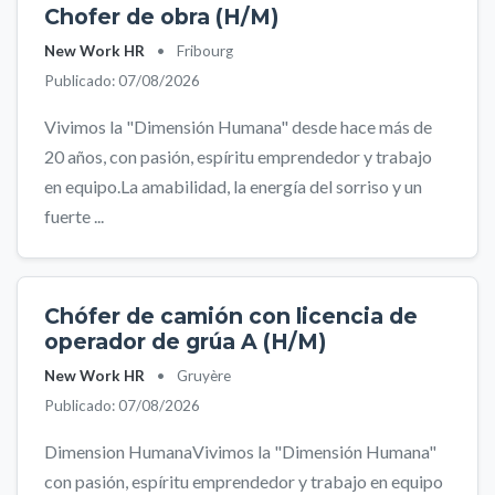
Chofer de obra (H/M)
New Work HR
•
Fribourg
Publicado: 07/08/2026
Vivimos la "Dimensión Humana" desde hace más de
20 años, con pasión, espíritu emprendedor y trabajo
en equipo.La amabilidad, la energía del sorriso y un
fuerte ...
Chófer de camión con licencia de
operador de grúa A (H/M)
New Work HR
•
Gruyère
Publicado: 07/08/2026
Dimension HumanaVivimos la "Dimensión Humana"
con pasión, espíritu emprendedor y trabajo en equipo