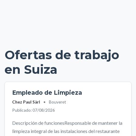
Ofertas de trabajo
en Suiza
Empleado de Limpieza
Chez Paul Sàrl
•
Bouveret
Publicado: 07/08/2026
Descripción de funcionesResponsable de mantener la
limpieza integral de las instalaciones del restaurante