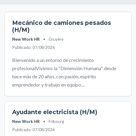
Mecánico de camiones pesados
(H/M)
New Work HR
•
Gruyère
Publicado: 07/08/2026
Bienvenido a un entorno de crecimiento
profesionalVivimos la "Dimensión Humana" desde
hace más de 20 años, con pasión, espíritu
emprendedor y trabajo en equipo....
Ayudante electricista (H/M)
New Work HR
•
Fribourg
Publicado: 07/08/2026