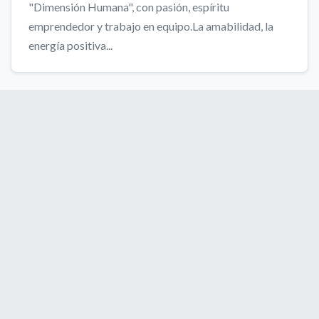
"Dimensión Humana", con pasión, espíritu
emprendedor y trabajo en equipo.La amabilidad, la
energía positiva...