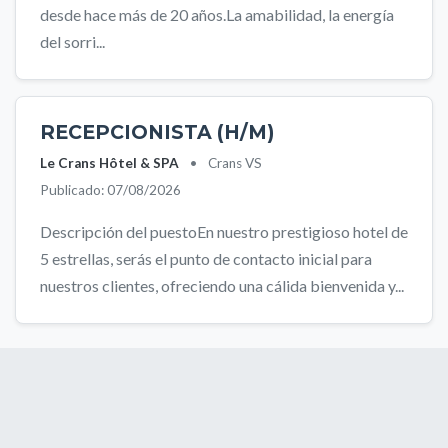
desde hace más de 20 años.La amabilidad, la energía
del sorri...
RECEPCIONISTA (H/M)
Le Crans Hôtel & SPA
•
Crans VS
Publicado: 07/08/2026
Descripción del puestoEn nuestro prestigioso hotel de
5 estrellas, serás el punto de contacto inicial para
nuestros clientes, ofreciendo una cálida bienvenida y...