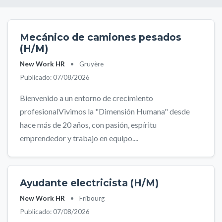
Mecánico de camiones pesados
(H/M)
New Work HR
•
Gruyère
Publicado: 07/08/2026
Bienvenido a un entorno de crecimiento
profesionalVivimos la "Dimensión Humana" desde
hace más de 20 años, con pasión, espíritu
emprendedor y trabajo en equipo....
Ayudante electricista (H/M)
New Work HR
•
Fribourg
Publicado: 07/08/2026