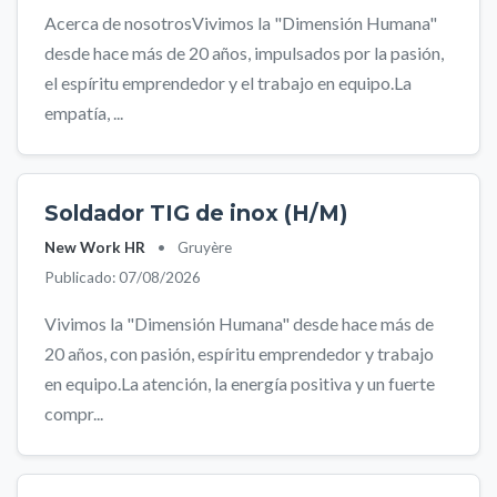
Acerca de nosotrosVivimos la "Dimensión Humana"
desde hace más de 20 años, impulsados por la pasión,
el espíritu emprendedor y el trabajo en equipo.La
empatía, ...
Soldador TIG de inox (H/M)
New Work HR
•
Gruyère
Publicado: 07/08/2026
Vivimos la "Dimensión Humana" desde hace más de
20 años, con pasión, espíritu emprendedor y trabajo
en equipo.La atención, la energía positiva y un fuerte
compr...