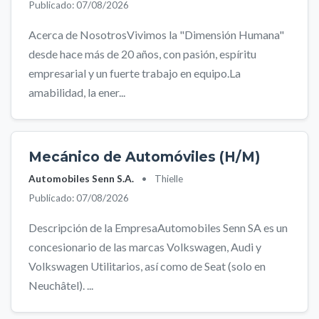
Publicado: 07/08/2026
Acerca de NosotrosVivimos la "Dimensión Humana"
desde hace más de 20 años, con pasión, espíritu
empresarial y un fuerte trabajo en equipo.La
amabilidad, la ener...
Mecánico de Automóviles (H/M)
Automobiles Senn S.A.
•
Thielle
Publicado: 07/08/2026
Descripción de la EmpresaAutomobiles Senn SA es un
concesionario de las marcas Volkswagen, Audi y
Volkswagen Utilitarios, así como de Seat (solo en
Neuchâtel). ...