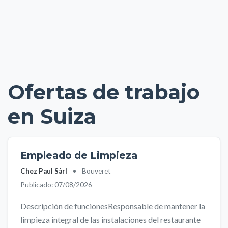
Ofertas de trabajo
en Suiza
Empleado de Limpieza
Chez Paul Sàrl
•
Bouveret
Publicado: 07/08/2026
Descripción de funcionesResponsable de mantener la
limpieza integral de las instalaciones del restaurante