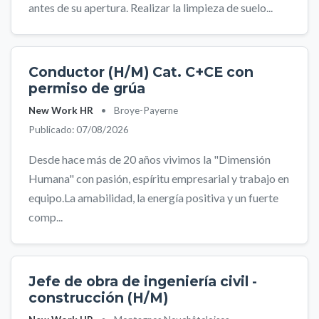
antes de su apertura. Realizar la limpieza de suelo...
Conductor (H/M) Cat. C+CE con
permiso de grúa
New Work HR
•
Broye-Payerne
Publicado: 07/08/2026
Desde hace más de 20 años vivimos la "Dimensión
Humana" con pasión, espíritu empresarial y trabajo en
equipo.La amabilidad, la energía positiva y un fuerte
comp...
Jefe de obra de ingeniería civil -
construcción (H/M)