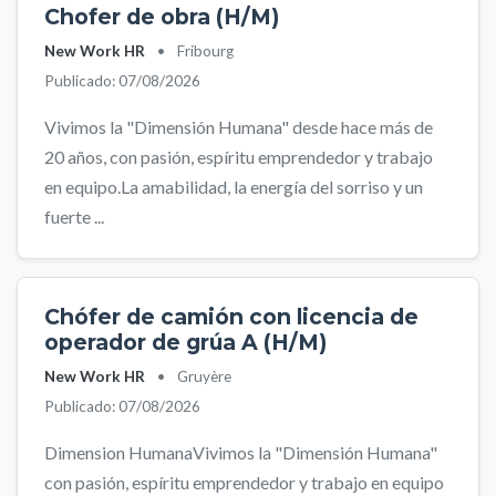
Chofer de obra (H/M)
New Work HR
•
Fribourg
Publicado: 07/08/2026
Vivimos la "Dimensión Humana" desde hace más de
20 años, con pasión, espíritu emprendedor y trabajo
en equipo.La amabilidad, la energía del sorriso y un
fuerte ...
Chófer de camión con licencia de
operador de grúa A (H/M)
New Work HR
•
Gruyère
Publicado: 07/08/2026
Dimension HumanaVivimos la "Dimensión Humana"
con pasión, espíritu emprendedor y trabajo en equipo