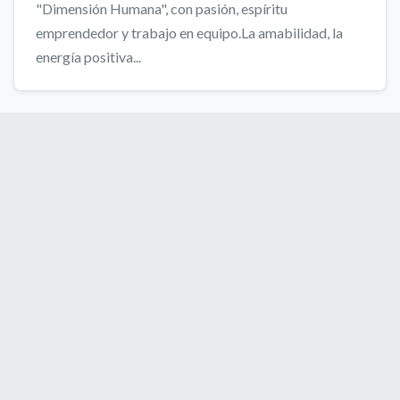
"Dimensión Humana", con pasión, espíritu
emprendedor y trabajo en equipo.La amabilidad, la
energía positiva...