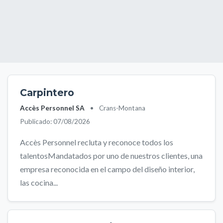
Carpintero
Accès Personnel SA
•
Crans-Montana
Publicado: 07/08/2026
Accès Personnel recluta y reconoce todos los
talentosMandatados por uno de nuestros clientes, una
empresa reconocida en el campo del diseño interior,
las cocina...