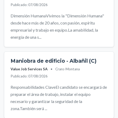
Publicado: 07/08/2026
Dimensión HumanaVivimos la "Dimensión Humana"
desde hace más de 20 años, con pasión, espíritu
empresarial y trabajo en equipo.La amabilidad, la
energía de una s...
Maniobra de edificio - Albañil (C)
Value Job Services SA
•
Crans-Montana
Publicado: 07/08/2026
Responsabilidades ClaveEl candidato se encargará de
preparar el área de trabajo, instalar el equipo
necesario y garantizar la seguridad de la
zona.También será ...