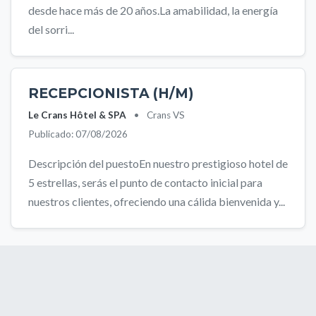
desde hace más de 20 años.La amabilidad, la energía
del sorri...
RECEPCIONISTA (H/M)
Le Crans Hôtel & SPA
•
Crans VS
Publicado: 07/08/2026
Descripción del puestoEn nuestro prestigioso hotel de
5 estrellas, serás el punto de contacto inicial para
nuestros clientes, ofreciendo una cálida bienvenida y...