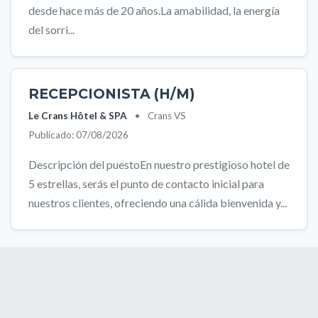
desde hace más de 20 años.La amabilidad, la energía
del sorri...
RECEPCIONISTA (H/M)
Le Crans Hôtel & SPA
•
Crans VS
Publicado: 07/08/2026
Descripción del puestoEn nuestro prestigioso hotel de
5 estrellas, serás el punto de contacto inicial para
nuestros clientes, ofreciendo una cálida bienvenida y...