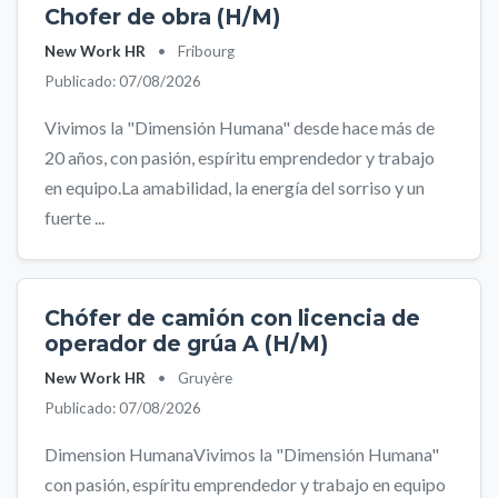
Chofer de obra (H/M)
New Work HR
•
Fribourg
Publicado: 07/08/2026
Vivimos la "Dimensión Humana" desde hace más de
20 años, con pasión, espíritu emprendedor y trabajo
en equipo.La amabilidad, la energía del sorriso y un
fuerte ...
Chófer de camión con licencia de
operador de grúa A (H/M)
New Work HR
•
Gruyère
Publicado: 07/08/2026
Dimension HumanaVivimos la "Dimensión Humana"
con pasión, espíritu emprendedor y trabajo en equipo