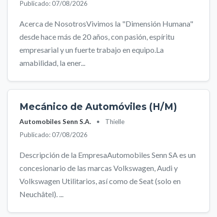
Publicado: 07/08/2026
Acerca de NosotrosVivimos la "Dimensión Humana"
desde hace más de 20 años, con pasión, espíritu
empresarial y un fuerte trabajo en equipo.La
amabilidad, la ener...
Mecánico de Automóviles (H/M)
Automobiles Senn S.A.
•
Thielle
Publicado: 07/08/2026
Descripción de la EmpresaAutomobiles Senn SA es un
concesionario de las marcas Volkswagen, Audi y
Volkswagen Utilitarios, así como de Seat (solo en
Neuchâtel). ...