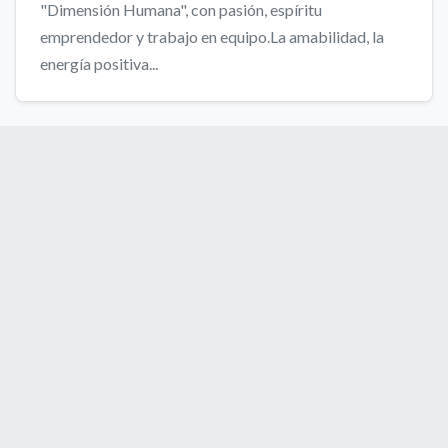
"Dimensión Humana", con pasión, espíritu
emprendedor y trabajo en equipo.La amabilidad, la
energía positiva...