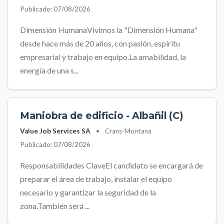
Publicado: 07/08/2026
Dimensión HumanaVivimos la "Dimensión Humana"
desde hace más de 20 años, con pasión, espíritu
empresarial y trabajo en equipo.La amabilidad, la
energía de una s...
Maniobra de edificio - Albañil (C)
Value Job Services SA
•
Crans-Montana
Publicado: 07/08/2026
Responsabilidades ClaveEl candidato se encargará de
preparar el área de trabajo, instalar el equipo
necesario y garantizar la seguridad de la
zona.También será ...