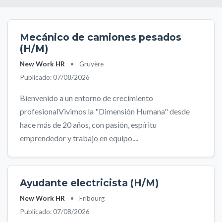
Mecánico de camiones pesados
(H/M)
New Work HR
•
Gruyère
Publicado: 07/08/2026
Bienvenido a un entorno de crecimiento
profesionalVivimos la "Dimensión Humana" desde
hace más de 20 años, con pasión, espíritu
emprendedor y trabajo en equipo....
Ayudante electricista (H/M)
New Work HR
•
Fribourg
Publicado: 07/08/2026