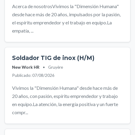
Acerca de nosotrosVivimos la "Dimensión Humana"
desde hace más de 20 años, impulsados por la pasión,
el espíritu emprendedor y el trabajo en equipo.La
empatía, ...
Soldador TIG de inox (H/M)
New Work HR
•
Gruyère
Publicado: 07/08/2026
Vivimos la "Dimensión Humana" desde hace más de
20 años, con pasión, espíritu emprendedor y trabajo
en equipo.La atención, la energía positiva y un fuerte
compr...