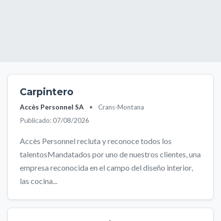
Carpintero
Accès Personnel SA
•
Crans-Montana
Publicado: 07/08/2026
Accès Personnel recluta y reconoce todos los
talentosMandatados por uno de nuestros clientes, una
empresa reconocida en el campo del diseño interior,
las cocina...