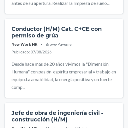
antes de su apertura. Realizar la limpieza de suelo...
Conductor (H/M) Cat. C+CE con
permiso de grúa
New Work HR
•
Broye-Payerne
Publicado: 07/08/2026
Desde hace más de 20 años vivimos la "Dimensión
Humana" con pasión, espíritu empresarial y trabajo en
equipo.La amabilidad, la energía positiva y un fuerte
comp...
Jefe de obra de ingeniería civil -
construcción (H/M)