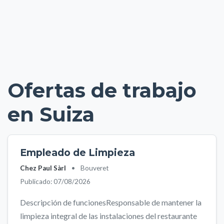
Ofertas de trabajo
en Suiza
Empleado de Limpieza
Chez Paul Sàrl
•
Bouveret
Publicado: 07/08/2026
Descripción de funcionesResponsable de mantener la
limpieza integral de las instalaciones del restaurante