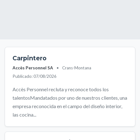
Carpintero
Accès Personnel SA
•
Crans-Montana
Publicado: 07/08/2026
Accès Personnel recluta y reconoce todos los
talentosMandatados por uno de nuestros clientes, una
empresa reconocida en el campo del diseño interior,
las cocina...