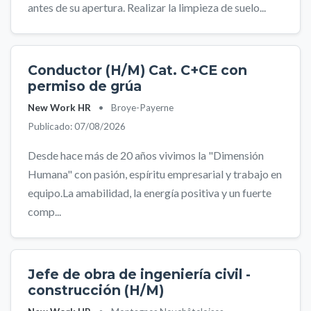
antes de su apertura. Realizar la limpieza de suelo...
Conductor (H/M) Cat. C+CE con
permiso de grúa
New Work HR
•
Broye-Payerne
Publicado: 07/08/2026
Desde hace más de 20 años vivimos la "Dimensión
Humana" con pasión, espíritu empresarial y trabajo en
equipo.La amabilidad, la energía positiva y un fuerte
comp...
Jefe de obra de ingeniería civil -
construcción (H/M)