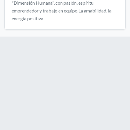
"Dimensión Humana", con pasión, espíritu
emprendedor y trabajo en equipo.La amabilidad, la
energía positiva...