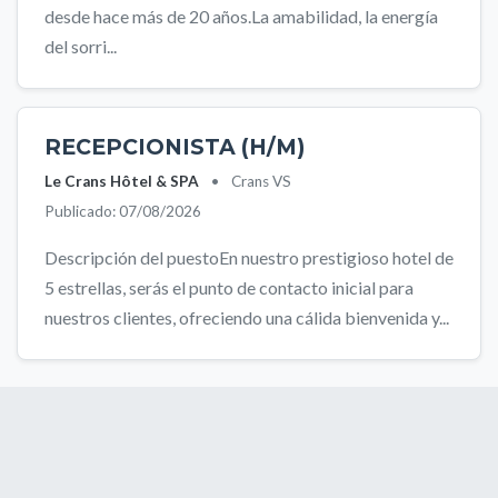
desde hace más de 20 años.La amabilidad, la energía
del sorri...
RECEPCIONISTA (H/M)
Le Crans Hôtel & SPA
•
Crans VS
Publicado: 07/08/2026
Descripción del puestoEn nuestro prestigioso hotel de
5 estrellas, serás el punto de contacto inicial para
nuestros clientes, ofreciendo una cálida bienvenida y...