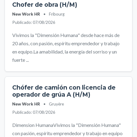
Chofer de obra (H/M)
New Work HR
•
Fribourg
Publicado: 07/08/2026
Vivimos la "Dimensión Humana" desde hace más de
20 años, con pasión, espíritu emprendedor y trabajo
en equipo.La amabilidad, la energía del sorriso y un
fuerte ...
Chófer de camión con licencia de
operador de grúa A (H/M)
New Work HR
•
Gruyère
Publicado: 07/08/2026
Dimension HumanaVivimos la "Dimensión Humana"
con pasión, espíritu emprendedor y trabajo en equipo