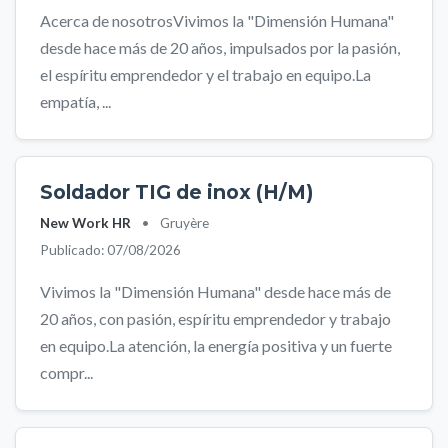
Acerca de nosotrosVivimos la "Dimensión Humana"
desde hace más de 20 años, impulsados por la pasión,
el espíritu emprendedor y el trabajo en equipo.La
empatía, ...
Soldador TIG de inox (H/M)
New Work HR
•
Gruyère
Publicado: 07/08/2026
Vivimos la "Dimensión Humana" desde hace más de
20 años, con pasión, espíritu emprendedor y trabajo
en equipo.La atención, la energía positiva y un fuerte
compr...