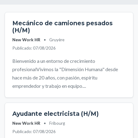
Mecánico de camiones pesados
(H/M)
New Work HR
•
Gruyère
Publicado: 07/08/2026
Bienvenido a un entorno de crecimiento
profesionalVivimos la "Dimensión Humana" desde
hace más de 20 años, con pasión, espíritu
emprendedor y trabajo en equipo....
Ayudante electricista (H/M)
New Work HR
•
Fribourg
Publicado: 07/08/2026