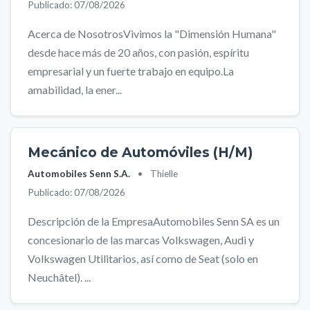
Publicado: 07/08/2026
Acerca de NosotrosVivimos la "Dimensión Humana"
desde hace más de 20 años, con pasión, espíritu
empresarial y un fuerte trabajo en equipo.La
amabilidad, la ener...
Mecánico de Automóviles (H/M)
Automobiles Senn S.A.
•
Thielle
Publicado: 07/08/2026
Descripción de la EmpresaAutomobiles Senn SA es un
concesionario de las marcas Volkswagen, Audi y
Volkswagen Utilitarios, así como de Seat (solo en
Neuchâtel). ...