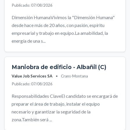
Publicado: 07/08/2026
Dimensión HumanaVivimos la "Dimensión Humana"
desde hace más de 20 años, con pasión, espíritu
empresarial y trabajo en equipo.La amabilidad, la
energía de una s...
Maniobra de edificio - Albañil (C)
Value Job Services SA
•
Crans-Montana
Publicado: 07/08/2026
Responsabilidades ClaveEl candidato se encargará de
preparar el área de trabajo, instalar el equipo
necesario y garantizar la seguridad de la
zona.También será ...