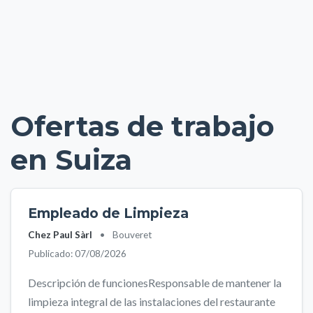
Ofertas de trabajo
en Suiza
Empleado de Limpieza
Chez Paul Sàrl
•
Bouveret
Publicado: 07/08/2026
Descripción de funcionesResponsable de mantener la
limpieza integral de las instalaciones del restaurante