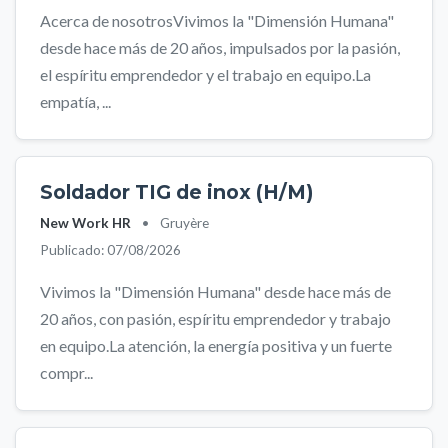
Acerca de nosotrosVivimos la "Dimensión Humana"
desde hace más de 20 años, impulsados por la pasión,
el espíritu emprendedor y el trabajo en equipo.La
empatía, ...
Soldador TIG de inox (H/M)
New Work HR
•
Gruyère
Publicado: 07/08/2026
Vivimos la "Dimensión Humana" desde hace más de
20 años, con pasión, espíritu emprendedor y trabajo
en equipo.La atención, la energía positiva y un fuerte
compr...