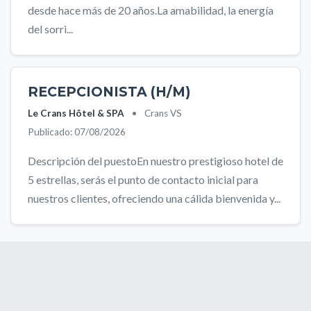
desde hace más de 20 años.La amabilidad, la energía
del sorri...
RECEPCIONISTA (H/M)
Le Crans Hôtel & SPA
•
Crans VS
Publicado: 07/08/2026
Descripción del puestoEn nuestro prestigioso hotel de
5 estrellas, serás el punto de contacto inicial para
nuestros clientes, ofreciendo una cálida bienvenida y...