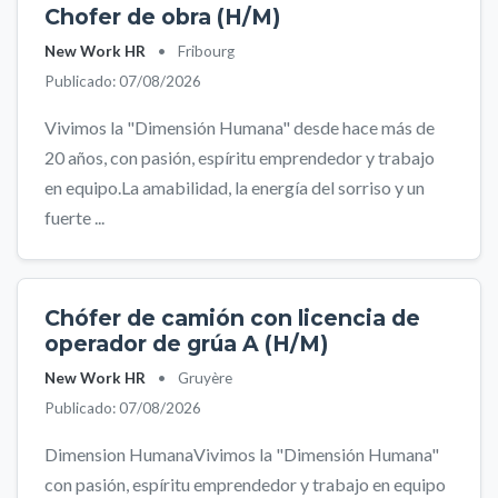
Chofer de obra (H/M)
New Work HR
•
Fribourg
Publicado: 07/08/2026
Vivimos la "Dimensión Humana" desde hace más de
20 años, con pasión, espíritu emprendedor y trabajo
en equipo.La amabilidad, la energía del sorriso y un
fuerte ...
Chófer de camión con licencia de
operador de grúa A (H/M)
New Work HR
•
Gruyère
Publicado: 07/08/2026
Dimension HumanaVivimos la "Dimensión Humana"
con pasión, espíritu emprendedor y trabajo en equipo