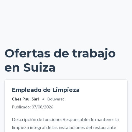
Ofertas de trabajo
en Suiza
Empleado de Limpieza
Chez Paul Sàrl
•
Bouveret
Publicado: 07/08/2026
Descripción de funcionesResponsable de mantener la
limpieza integral de las instalaciones del restaurante