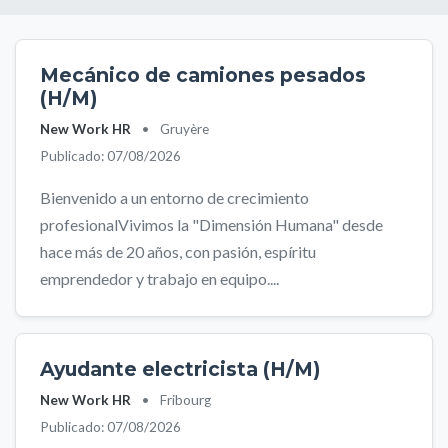
Mecánico de camiones pesados
(H/M)
New Work HR
•
Gruyère
Publicado: 07/08/2026
Bienvenido a un entorno de crecimiento
profesionalVivimos la "Dimensión Humana" desde
hace más de 20 años, con pasión, espíritu
emprendedor y trabajo en equipo....
Ayudante electricista (H/M)
New Work HR
•
Fribourg
Publicado: 07/08/2026