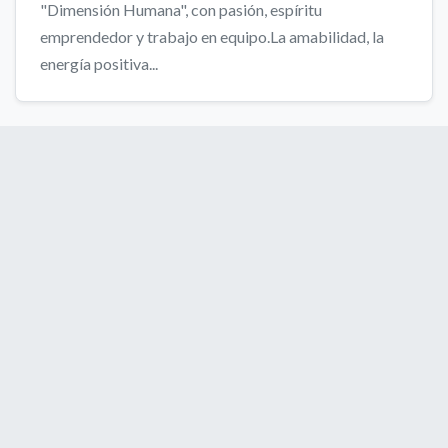
"Dimensión Humana", con pasión, espíritu
emprendedor y trabajo en equipo.La amabilidad, la
energía positiva...