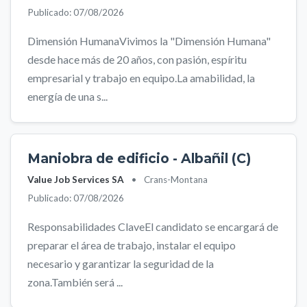
Publicado: 07/08/2026
Dimensión HumanaVivimos la "Dimensión Humana"
desde hace más de 20 años, con pasión, espíritu
empresarial y trabajo en equipo.La amabilidad, la
energía de una s...
Maniobra de edificio - Albañil (C)
Value Job Services SA
•
Crans-Montana
Publicado: 07/08/2026
Responsabilidades ClaveEl candidato se encargará de
preparar el área de trabajo, instalar el equipo
necesario y garantizar la seguridad de la
zona.También será ...