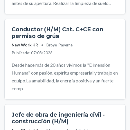
antes de su apertura. Realizar la limpieza de suelo...
Conductor (H/M) Cat. C+CE con
permiso de grúa
New Work HR
•
Broye-Payerne
Publicado: 07/08/2026
Desde hace más de 20 años vivimos la "Dimensión
Humana" con pasión, espíritu empresarial y trabajo en
equipo.La amabilidad, la energía positiva y un fuerte
comp...
Jefe de obra de ingeniería civil -
construcción (H/M)