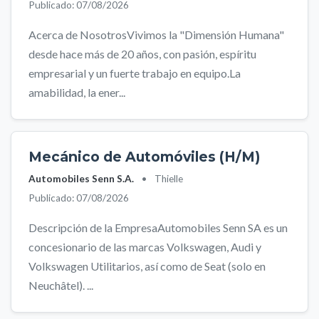
Publicado: 07/08/2026
Acerca de NosotrosVivimos la "Dimensión Humana"
desde hace más de 20 años, con pasión, espíritu
empresarial y un fuerte trabajo en equipo.La
amabilidad, la ener...
Mecánico de Automóviles (H/M)
Automobiles Senn S.A.
•
Thielle
Publicado: 07/08/2026
Descripción de la EmpresaAutomobiles Senn SA es un
concesionario de las marcas Volkswagen, Audi y
Volkswagen Utilitarios, así como de Seat (solo en
Neuchâtel). ...