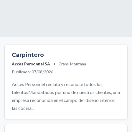
Carpintero
Accès Personnel SA
•
Crans-Montana
Publicado: 07/08/2026
Accès Personnel recluta y reconoce todos los
talentosMandatados por uno de nuestros clientes, una
empresa reconocida en el campo del diseño interior,
las cocina...