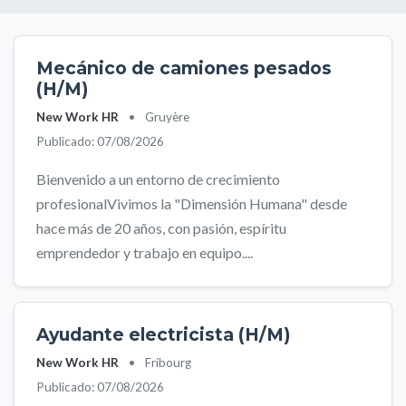
Mecánico de camiones pesados
(H/M)
New Work HR
•
Gruyère
Publicado: 07/08/2026
Bienvenido a un entorno de crecimiento
profesionalVivimos la "Dimensión Humana" desde
hace más de 20 años, con pasión, espíritu
emprendedor y trabajo en equipo....
Ayudante electricista (H/M)
New Work HR
•
Fribourg
Publicado: 07/08/2026