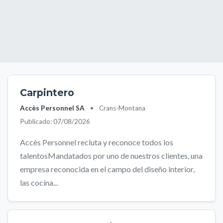
Carpintero
Accès Personnel SA
•
Crans-Montana
Publicado: 07/08/2026
Accès Personnel recluta y reconoce todos los
talentosMandatados por uno de nuestros clientes, una
empresa reconocida en el campo del diseño interior,
las cocina...