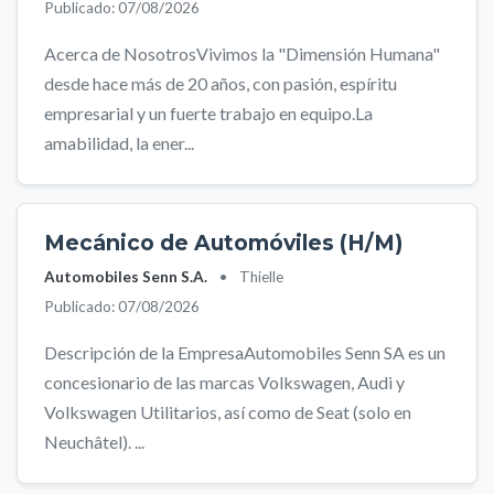
Publicado: 07/08/2026
Acerca de NosotrosVivimos la "Dimensión Humana"
desde hace más de 20 años, con pasión, espíritu
empresarial y un fuerte trabajo en equipo.La
amabilidad, la ener...
Mecánico de Automóviles (H/M)
Automobiles Senn S.A.
•
Thielle
Publicado: 07/08/2026
Descripción de la EmpresaAutomobiles Senn SA es un
concesionario de las marcas Volkswagen, Audi y
Volkswagen Utilitarios, así como de Seat (solo en
Neuchâtel). ...