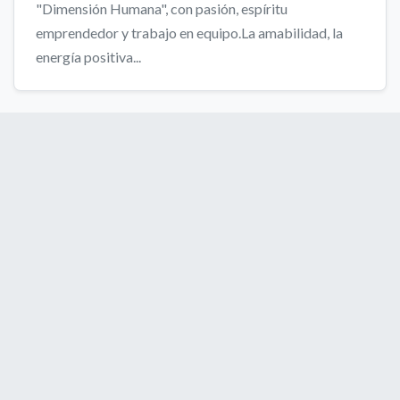
"Dimensión Humana", con pasión, espíritu
emprendedor y trabajo en equipo.La amabilidad, la
energía positiva...