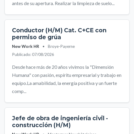
antes de su apertura. Realizar la limpieza de suelo...
Conductor (H/M) Cat. C+CE con
permiso de grúa
New Work HR
•
Broye-Payerne
Publicado: 07/08/2026
Desde hace más de 20 años vivimos la "Dimensión
Humana" con pasión, espíritu empresarial y trabajo en
equipo.La amabilidad, la energía positiva y un fuerte
comp...
Jefe de obra de ingeniería civil -
construcción (H/M)