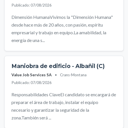
Publicado: 07/08/2026
Dimensión HumanaVivimos la "Dimensión Humana"
desde hace más de 20 años, con pasión, espíritu
empresarial y trabajo en equipo.La amabilidad, la
energía de una s...
Maniobra de edificio - Albañil (C)
Value Job Services SA
•
Crans-Montana
Publicado: 07/08/2026
Responsabilidades ClaveEl candidato se encargará de
preparar el área de trabajo, instalar el equipo
necesario y garantizar la seguridad de la
zona.También será ...