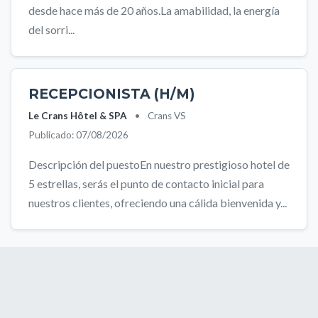
desde hace más de 20 años.La amabilidad, la energía
del sorri...
RECEPCIONISTA (H/M)
Le Crans Hôtel & SPA
•
Crans VS
Publicado: 07/08/2026
Descripción del puestoEn nuestro prestigioso hotel de
5 estrellas, serás el punto de contacto inicial para
nuestros clientes, ofreciendo una cálida bienvenida y...