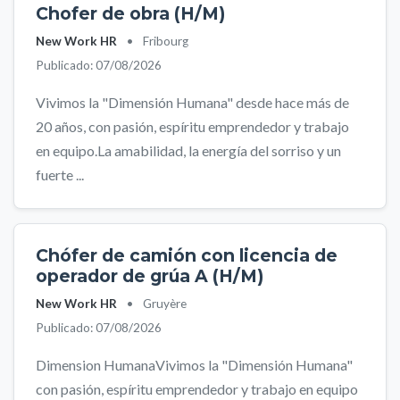
Chofer de obra (H/M)
New Work HR
•
Fribourg
Publicado: 07/08/2026
Vivimos la "Dimensión Humana" desde hace más de
20 años, con pasión, espíritu emprendedor y trabajo
en equipo.La amabilidad, la energía del sorriso y un
fuerte ...
Chófer de camión con licencia de
operador de grúa A (H/M)
New Work HR
•
Gruyère
Publicado: 07/08/2026
Dimension HumanaVivimos la "Dimensión Humana"
con pasión, espíritu emprendedor y trabajo en equipo