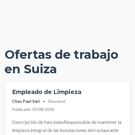
Ofertas de trabajo
en Suiza
Empleado de Limpieza
Chez Paul Sàrl
•
Bouveret
Publicado: 07/08/2026
Descripción de funcionesResponsable de mantener la
limpieza integral de las instalaciones del restaurante