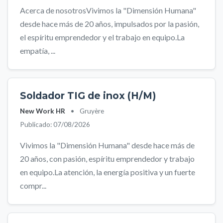
Acerca de nosotrosVivimos la "Dimensión Humana"
desde hace más de 20 años, impulsados por la pasión,
el espíritu emprendedor y el trabajo en equipo.La
empatía, ...
Soldador TIG de inox (H/M)
New Work HR
•
Gruyère
Publicado: 07/08/2026
Vivimos la "Dimensión Humana" desde hace más de
20 años, con pasión, espíritu emprendedor y trabajo
en equipo.La atención, la energía positiva y un fuerte
compr...