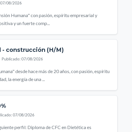
: 07/08/2026
sión Humana" con pasión, espíritu empresarial y
sitiva y un fuerte comp...
l - construcción (H/M)
Publicado: 07/08/2026
ana" desde hace más de 20 años, con pasión, espíritu
, la energía de una ...
0%
licado: 07/08/2026
iguiente perfil: Diploma de CFC en Dietética es