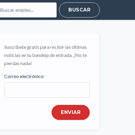
BUSCAR
Suscríbete gratis para recibir las últimas
noticias en tu bandeja de entrada. ¡No te
pierdas nada!
Correo electrónico:
ENVIAR