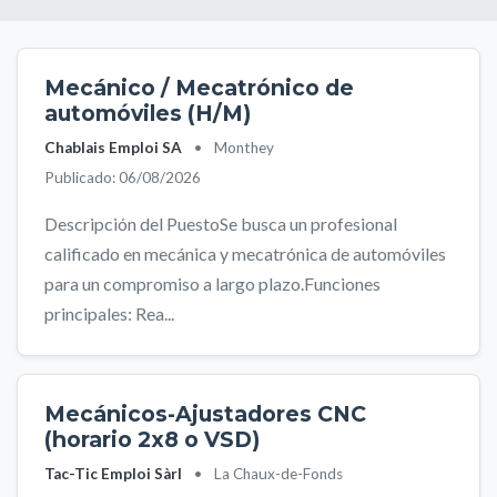
Mecánico / Mecatrónico de
automóviles (H/M)
Chablais Emploi SA
•
Monthey
Publicado: 06/08/2026
Descripción del PuestoSe busca un profesional
calificado en mecánica y mecatrónica de automóviles
para un compromiso a largo plazo.Funciones
principales: Rea...
Mecánicos-Ajustadores CNC
(horario 2x8 o VSD)
Tac-Tic Emploi Sàrl
•
La Chaux-de-Fonds