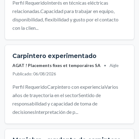
Perfil RequeridoInterés en técnicas eléctricas
relacionadas.Capacidad para trabajar en equipo,
disponibilidad, flexibilidad y gusto por el contacto
con la clien...
Carpintero experimentado
AGAT ! Placements fixes et temporaires SA
•
Aigle
Publicado: 06/08/2026
Perfil RequeridoCarpintero con experienciaVarios
años de trayectoria en el sectorSentido de
responsabilidad y capacidad de toma de
decisionesInterpretación de p...