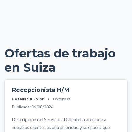
Ofertas de trabajo
en Suiza
Recepcionista H/M
Hotelis SA - Sion
•
Ovronnaz
Publicado: 06/08/2026
Descripción del Servicio al ClienteLa atención a
nuestros clientes es una prioridad y se espera que