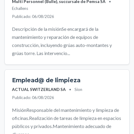
Multi Personnel (Bulle), succursale de Pemsa SA
•
Echallens
Publicado: 06/08/2026
Descripción de la misiónSe encargará de la
mantenimiento y reparación de equipos de
construcción, incluyendo grúas auto-montantes y
grúas torre. Las intervencio...
Emplead@ de limpieza
ACTUAL SWITZERLAND SA
•
Sion
Publicado: 06/08/2026
MisiónResponsable del mantenimiento y limpieza de
oficinas.Realización de tareas de limpieza en espacios
públicos y privados.Mantenimiento adecuado de