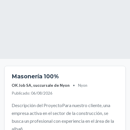
Masonería 100%
OK Job SA, succursale de Nyon
•
Nyon
Publicado: 06/08/2026
Descripción del ProyectoPara nuestro cliente, una
empresa activa en el sector de la construcción, se
busca un profesional con experiencia en el área de la
albañ...