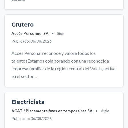
Grutero
Accès Personnel SA
•
Sion
Publicado: 06/08/2026
Accès Personal reconoce y valora todos los
talentosEstamos colaborando con una reconocida
empresa familiar de la región central del Valais, activa
en el sector ...
Electricista
AGAT ! Placements fixes et temporaires SA
•
Aigle
Publicado: 06/08/2026