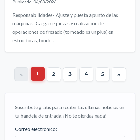
Publicado: 06/08/2026
Responsabilidades- Ajuste y puesta a punto de las
máquinas- Carga de piezas y realización de
operaciones de fresado (torneado es un plus) en
estructuras, fondos...
1
«
2
3
4
5
»
Suscríbete gratis para recibir las últimas noticias en
tu bandeja de entrada. ¡No te pierdas nada!
Correo electrónico: