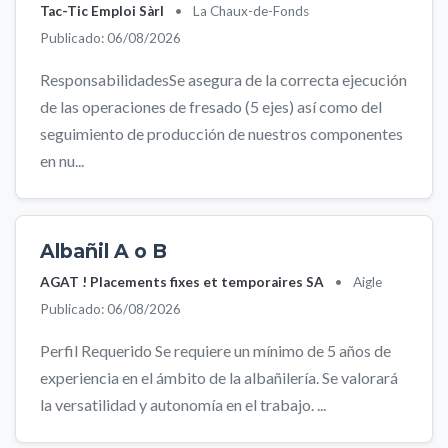
Tac-Tic Emploi Sàrl
•
La Chaux-de-Fonds
Publicado: 06/08/2026
ResponsabilidadesSe asegura de la correcta ejecución
de las operaciones de fresado (5 ejes) así como del
seguimiento de producción de nuestros componentes
en nu...
Albañil A o B
AGAT ! Placements fixes et temporaires SA
•
Aigle
Publicado: 06/08/2026
Perfil Requerido Se requiere un mínimo de 5 años de
experiencia en el ámbito de la albañilería. Se valorará
la versatilidad y autonomía en el trabajo. ...