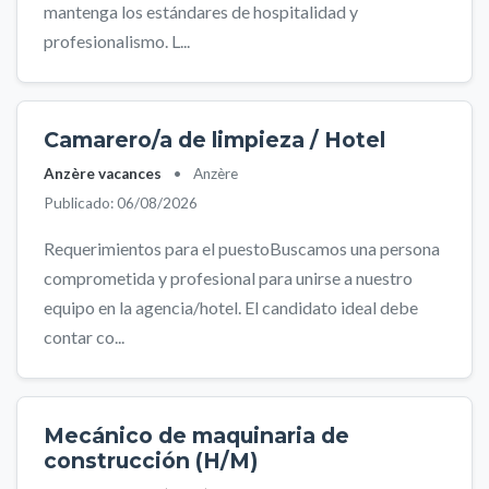
mantenga los estándares de hospitalidad y
profesionalismo. L...
Camarero/a de limpieza / Hotel
Anzère vacances
•
Anzère
Publicado: 06/08/2026
Requerimientos para el puestoBuscamos una persona
comprometida y profesional para unirse a nuestro
equipo en la agencia/hotel. El candidato ideal debe
contar co...
Mecánico de maquinaria de
construcción (H/M)