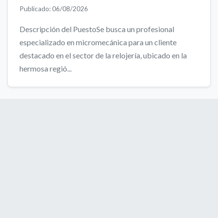
Publicado: 06/08/2026
Descripción del PuestoSe busca un profesional
especializado en micromecánica para un cliente
destacado en el sector de la relojería, ubicado en la
hermosa regió...