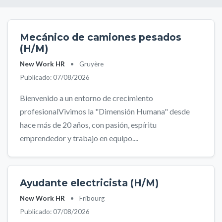
Mecánico de camiones pesados
(H/M)
New Work HR
•
Gruyère
Publicado: 07/08/2026
Bienvenido a un entorno de crecimiento
profesionalVivimos la "Dimensión Humana" desde
hace más de 20 años, con pasión, espíritu
emprendedor y trabajo en equipo....
Ayudante electricista (H/M)
New Work HR
•
Fribourg
Publicado: 07/08/2026