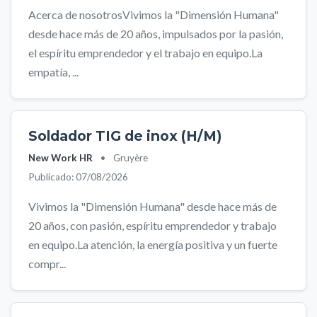
Acerca de nosotrosVivimos la "Dimensión Humana"
desde hace más de 20 años, impulsados por la pasión,
el espíritu emprendedor y el trabajo en equipo.La
empatía, ...
Soldador TIG de inox (H/M)
New Work HR
•
Gruyère
Publicado: 07/08/2026
Vivimos la "Dimensión Humana" desde hace más de
20 años, con pasión, espíritu emprendedor y trabajo
en equipo.La atención, la energía positiva y un fuerte
compr...