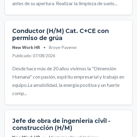
antes de su apertura. Realizar la limpieza de suelo...
Conductor (H/M) Cat. C+CE con
permiso de grúa
New Work HR
•
Broye-Payerne
Publicado: 07/08/2026
Desde hace más de 20 años vivimos la "Dimensión
Humana" con pasión, espíritu empresarial y trabajo en
equipo.La amabilidad, la energía positiva y un fuerte
comp...
Jefe de obra de ingeniería civil -
construcción (H/M)