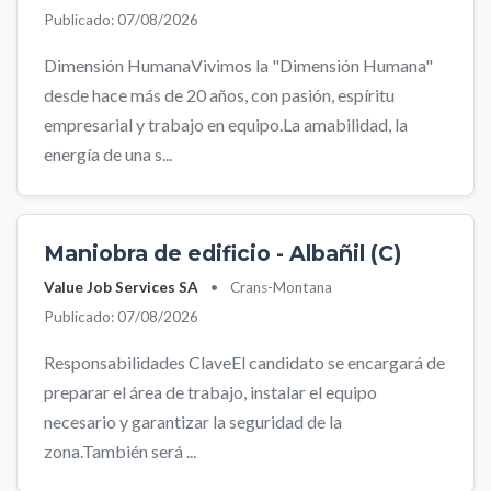
Publicado: 07/08/2026
Dimensión HumanaVivimos la "Dimensión Humana"
desde hace más de 20 años, con pasión, espíritu
empresarial y trabajo en equipo.La amabilidad, la
energía de una s...
Maniobra de edificio - Albañil (C)
Value Job Services SA
•
Crans-Montana
Publicado: 07/08/2026
Responsabilidades ClaveEl candidato se encargará de
preparar el área de trabajo, instalar el equipo
necesario y garantizar la seguridad de la
zona.También será ...