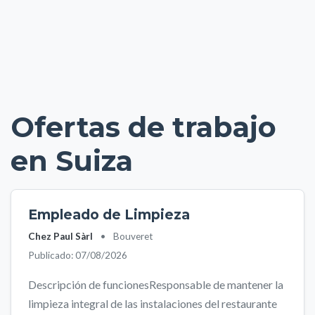
Ofertas de trabajo
en Suiza
Empleado de Limpieza
Chez Paul Sàrl
•
Bouveret
Publicado: 07/08/2026
Descripción de funcionesResponsable de mantener la
limpieza integral de las instalaciones del restaurante