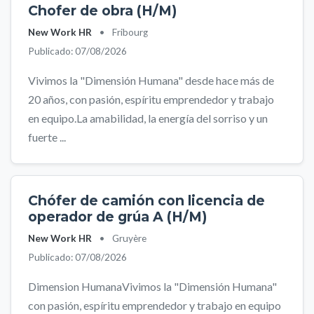
Chofer de obra (H/M)
New Work HR
•
Fribourg
Publicado: 07/08/2026
Vivimos la "Dimensión Humana" desde hace más de
20 años, con pasión, espíritu emprendedor y trabajo
en equipo.La amabilidad, la energía del sorriso y un
fuerte ...
Chófer de camión con licencia de
operador de grúa A (H/M)
New Work HR
•
Gruyère
Publicado: 07/08/2026
Dimension HumanaVivimos la "Dimensión Humana"
con pasión, espíritu emprendedor y trabajo en equipo