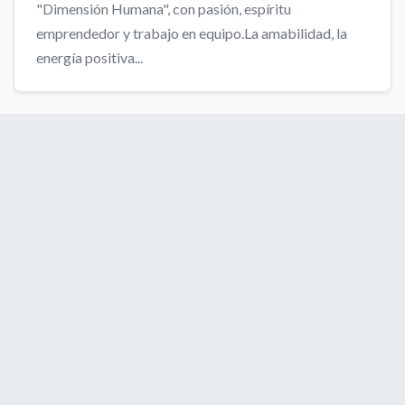
"Dimensión Humana", con pasión, espíritu
emprendedor y trabajo en equipo.La amabilidad, la
energía positiva...