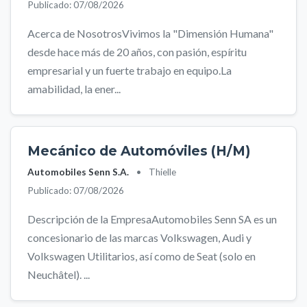
Publicado: 07/08/2026
Acerca de NosotrosVivimos la "Dimensión Humana"
desde hace más de 20 años, con pasión, espíritu
empresarial y un fuerte trabajo en equipo.La
amabilidad, la ener...
Mecánico de Automóviles (H/M)
Automobiles Senn S.A.
•
Thielle
Publicado: 07/08/2026
Descripción de la EmpresaAutomobiles Senn SA es un
concesionario de las marcas Volkswagen, Audi y
Volkswagen Utilitarios, así como de Seat (solo en
Neuchâtel). ...