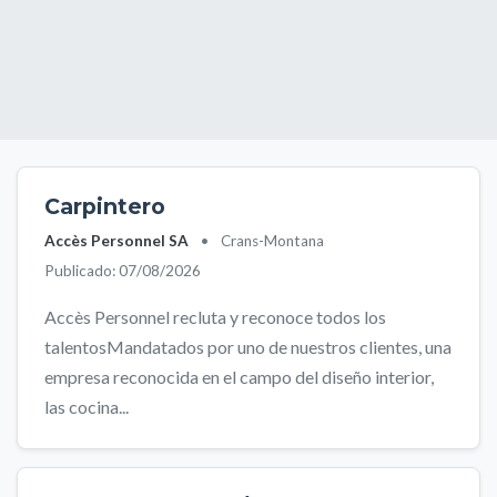
Carpintero
Accès Personnel SA
•
Crans-Montana
Publicado: 07/08/2026
Accès Personnel recluta y reconoce todos los
talentosMandatados por uno de nuestros clientes, una
empresa reconocida en el campo del diseño interior,
las cocina...