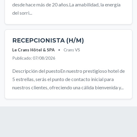
desde hace más de 20 años.La amabilidad, la energía
del sorri...
RECEPCIONISTA (H/M)
Le Crans Hôtel & SPA
•
Crans VS
Publicado: 07/08/2026
Descripción del puestoEn nuestro prestigioso hotel de
5 estrellas, serás el punto de contacto inicial para
nuestros clientes, ofreciendo una cálida bienvenida y...