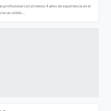
n profesional con al menos 4 años de experiencia en el
on un sólido ...