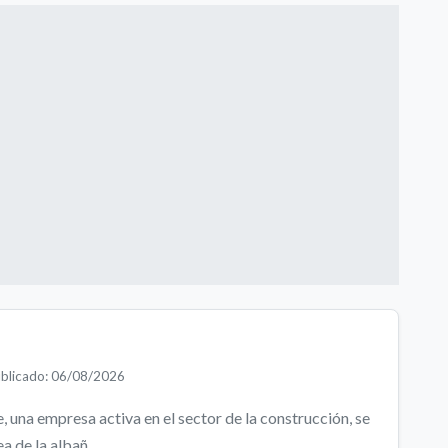
blicado: 06/08/2026
 una empresa activa en el sector de la construcción, se
 de la albañ...