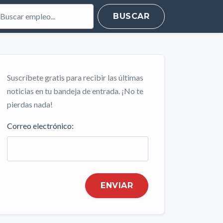
BUSCAR
Suscríbete gratis para recibir las últimas
noticias en tu bandeja de entrada. ¡No te
pierdas nada!
Correo electrónico:
ENVIAR