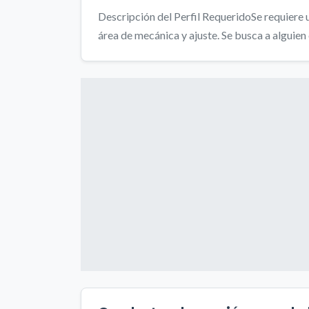
Descripción del Perfil RequeridoSe requiere u
área de mecánica y ajuste. Se busca a alguien c