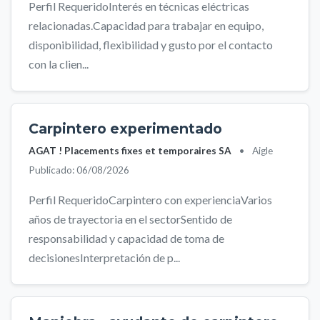
Perfil RequeridoInterés en técnicas eléctricas
relacionadas.Capacidad para trabajar en equipo,
disponibilidad, flexibilidad y gusto por el contacto
con la clien...
Carpintero experimentado
AGAT ! Placements fixes et temporaires SA
•
Aigle
Publicado: 06/08/2026
Perfil RequeridoCarpintero con experienciaVarios
años de trayectoria en el sectorSentido de
responsabilidad y capacidad de toma de
decisionesInterpretación de p...