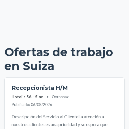
Ofertas de trabajo
en Suiza
Recepcionista H/M
Hotelis SA - Sion
•
Ovronnaz
Publicado: 06/08/2026
Descripción del Servicio al ClienteLa atención a
nuestros clientes es una prioridad y se espera que