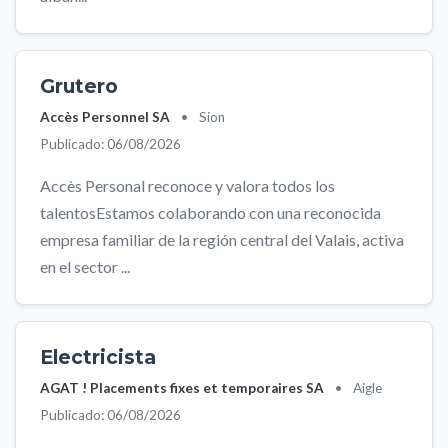
Grutero
Accès Personnel SA
•
Sion
Publicado: 06/08/2026
Accès Personal reconoce y valora todos los
talentosEstamos colaborando con una reconocida
empresa familiar de la región central del Valais, activa
en el sector ...
Electricista
AGAT ! Placements fixes et temporaires SA
•
Aigle
Publicado: 06/08/2026