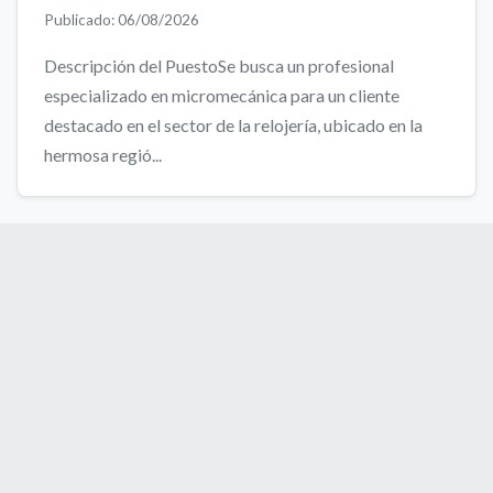
Publicado: 06/08/2026
Descripción del PuestoSe busca un profesional
especializado en micromecánica para un cliente
destacado en el sector de la relojería, ubicado en la
hermosa regió...