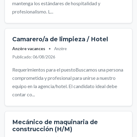
mantenga los estándares de hospitalidad y
profesionalismo. L...
Camarero/a de limpieza / Hotel
Anzère vacances
•
Anzère
Publicado: 06/08/2026
Requerimientos para el puestoBuscamos una persona
comprometida y profesional para unirse a nuestro
equipo en la agencia/hotel. El candidato ideal debe
contar co...
Mecánico de maquinaria de
construcción (H/M)