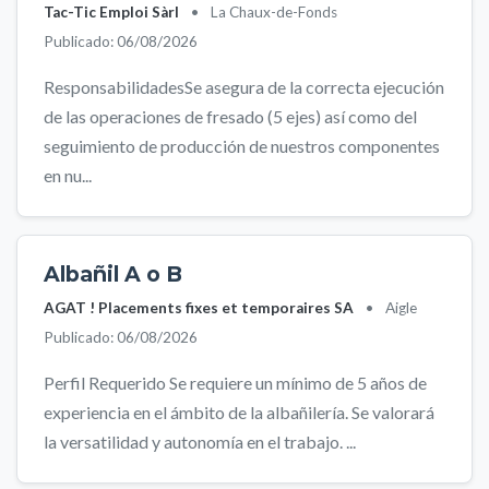
Tac-Tic Emploi Sàrl
•
La Chaux-de-Fonds
Publicado: 06/08/2026
ResponsabilidadesSe asegura de la correcta ejecución
de las operaciones de fresado (5 ejes) así como del
seguimiento de producción de nuestros componentes
en nu...
Albañil A o B
AGAT ! Placements fixes et temporaires SA
•
Aigle
Publicado: 06/08/2026
Perfil Requerido Se requiere un mínimo de 5 años de
experiencia en el ámbito de la albañilería. Se valorará
la versatilidad y autonomía en el trabajo. ...