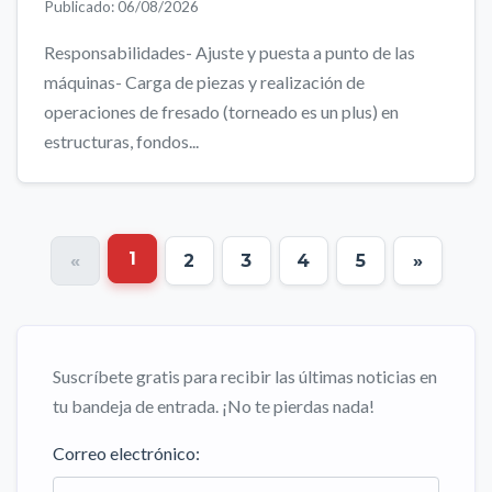
Publicado: 06/08/2026
Responsabilidades- Ajuste y puesta a punto de las
máquinas- Carga de piezas y realización de
operaciones de fresado (torneado es un plus) en
estructuras, fondos...
1
«
2
3
4
5
»
Suscríbete gratis para recibir las últimas noticias en
tu bandeja de entrada. ¡No te pierdas nada!
Correo electrónico: