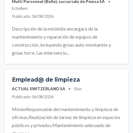
Multi Personnel (Bulle), succursale de Pemsa SA
•
Echallens
Publicado: 06/08/2026
Descripción de la misiónSe encargará de la
mantenimiento y reparación de equipos de
construcción, incluyendo grúas auto-montantes y
grúas torre. Las intervencio...
Emplead@ de limpieza
ACTUAL SWITZERLAND SA
•
Sion
Publicado: 06/08/2026
MisiónResponsable del mantenimiento y limpieza de
oficinas.Realización de tareas de limpieza en espacios
públicos y privados.Mantenimiento adecuado de