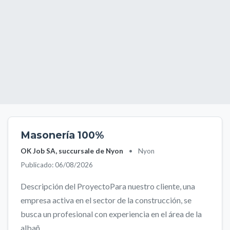
Masonería 100%
OK Job SA, succursale de Nyon
•
Nyon
Publicado: 06/08/2026
Descripción del ProyectoPara nuestro cliente, una
empresa activa en el sector de la construcción, se
busca un profesional con experiencia en el área de la
albañ...