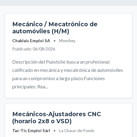
Mecánico / Mecatrónico de
automóviles (H/M)
Chablais Emploi SA
•
Monthey
Publicado: 06/08/2026
Descripción del PuestoSe busca un profesional
calificado en mecánica y mecatrónica de automóviles
para un compromiso a largo plazo.Funciones
principales: Rea...
Mecánicos-Ajustadores CNC
(horario 2x8 o VSD)
Tac-Tic Emploi Sàrl
•
La Chaux-de-Fonds