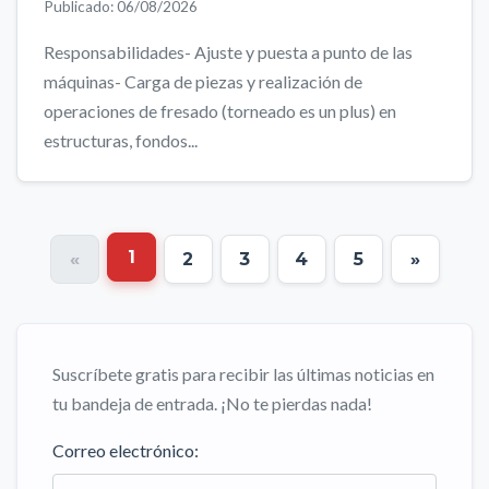
Publicado: 06/08/2026
Responsabilidades- Ajuste y puesta a punto de las
máquinas- Carga de piezas y realización de
operaciones de fresado (torneado es un plus) en
estructuras, fondos...
1
«
2
3
4
5
»
Suscríbete gratis para recibir las últimas noticias en
tu bandeja de entrada. ¡No te pierdas nada!
Correo electrónico: