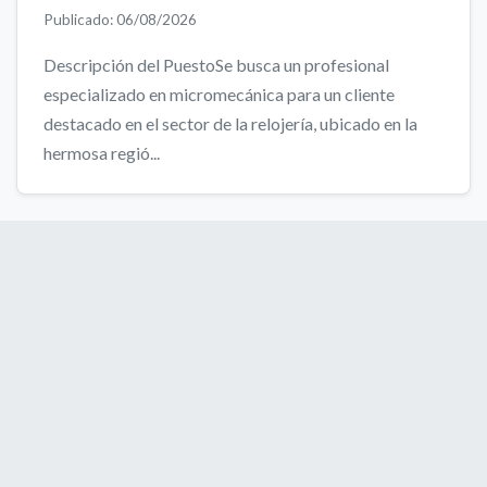
Publicado: 06/08/2026
Descripción del PuestoSe busca un profesional
especializado en micromecánica para un cliente
destacado en el sector de la relojería, ubicado en la
hermosa regió...