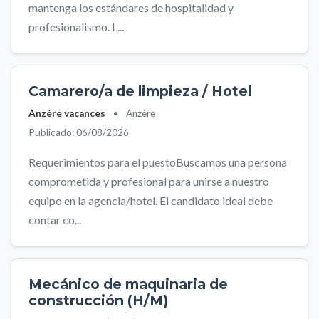
mantenga los estándares de hospitalidad y
profesionalismo. L...
Camarero/a de limpieza / Hotel
Anzère vacances
•
Anzère
Publicado: 06/08/2026
Requerimientos para el puestoBuscamos una persona
comprometida y profesional para unirse a nuestro
equipo en la agencia/hotel. El candidato ideal debe
contar co...
Mecánico de maquinaria de
construcción (H/M)