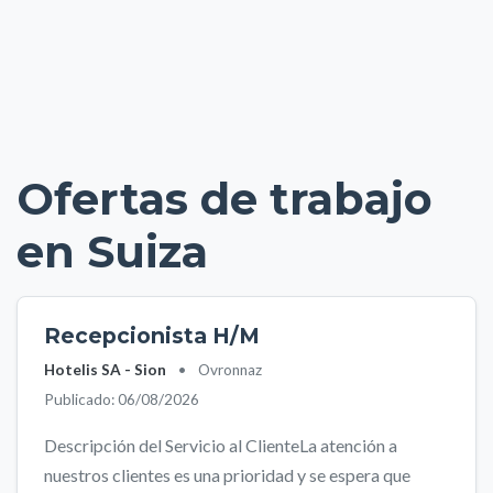
Ofertas de trabajo
en Suiza
Recepcionista H/M
Hotelis SA - Sion
•
Ovronnaz
Publicado: 06/08/2026
Descripción del Servicio al ClienteLa atención a
nuestros clientes es una prioridad y se espera que