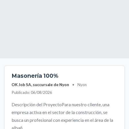
Masonería 100%
OK Job SA, succursale de Nyon
•
Nyon
Publicado: 06/08/2026
Descripción del ProyectoPara nuestro cliente, una
empresa activa en el sector de la construcción, se
busca un profesional con experiencia en el área de la
albañ...