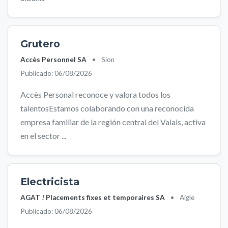
Grutero
Accès Personnel SA
•
Sion
Publicado: 06/08/2026
Accès Personal reconoce y valora todos los
talentosEstamos colaborando con una reconocida
empresa familiar de la región central del Valais, activa
en el sector ...
Electricista
AGAT ! Placements fixes et temporaires SA
•
Aigle
Publicado: 06/08/2026