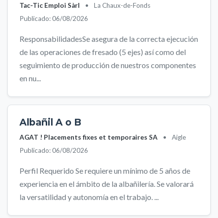
Tac-Tic Emploi Sàrl
•
La Chaux-de-Fonds
Publicado: 06/08/2026
ResponsabilidadesSe asegura de la correcta ejecución
de las operaciones de fresado (5 ejes) así como del
seguimiento de producción de nuestros componentes
en nu...
Albañil A o B
AGAT ! Placements fixes et temporaires SA
•
Aigle
Publicado: 06/08/2026
Perfil Requerido Se requiere un mínimo de 5 años de
experiencia en el ámbito de la albañilería. Se valorará
la versatilidad y autonomía en el trabajo. ...