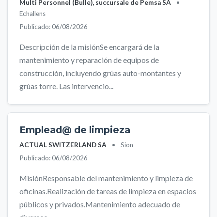
Multi Personnel (Bulle), succursale de Pemsa SA
•
Echallens
Publicado: 06/08/2026
Descripción de la misiónSe encargará de la
mantenimiento y reparación de equipos de
construcción, incluyendo grúas auto-montantes y
grúas torre. Las intervencio...
Emplead@ de limpieza
ACTUAL SWITZERLAND SA
•
Sion
Publicado: 06/08/2026
MisiónResponsable del mantenimiento y limpieza de
oficinas.Realización de tareas de limpieza en espacios
públicos y privados.Mantenimiento adecuado de