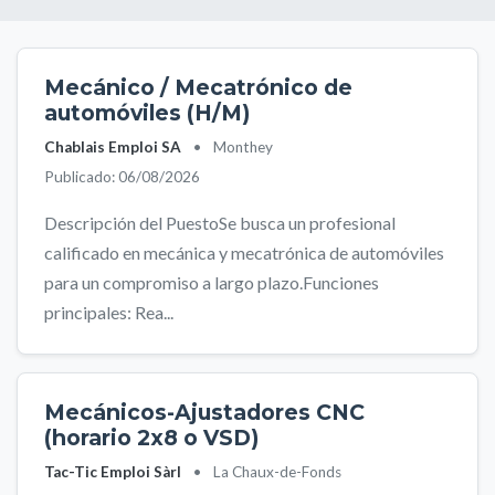
Mecánico / Mecatrónico de
automóviles (H/M)
Chablais Emploi SA
•
Monthey
Publicado: 06/08/2026
Descripción del PuestoSe busca un profesional
calificado en mecánica y mecatrónica de automóviles
para un compromiso a largo plazo.Funciones
principales: Rea...
Mecánicos-Ajustadores CNC
(horario 2x8 o VSD)
Tac-Tic Emploi Sàrl
•
La Chaux-de-Fonds