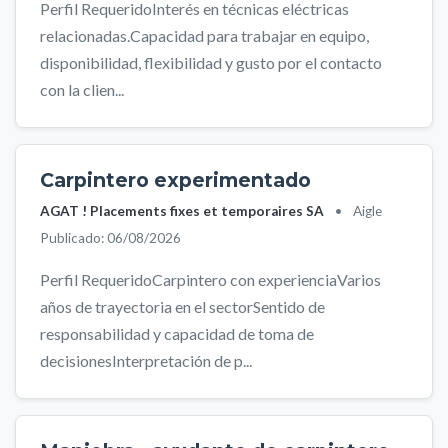
Perfil RequeridoInterés en técnicas eléctricas
relacionadas.Capacidad para trabajar en equipo,
disponibilidad, flexibilidad y gusto por el contacto
con la clien...
Carpintero experimentado
AGAT ! Placements fixes et temporaires SA
•
Aigle
Publicado: 06/08/2026
Perfil RequeridoCarpintero con experienciaVarios
años de trayectoria en el sectorSentido de
responsabilidad y capacidad de toma de
decisionesInterpretación de p...